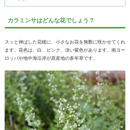
カラミンサはどんな花でしょう？
スッと伸ばした花穂に、小さなお花を無数に咲かせてくれ
ます。花色は、白、ピンク、淡い紫色があります。南ヨー
ロッパや地中海沿岸が原産地の多年草です。