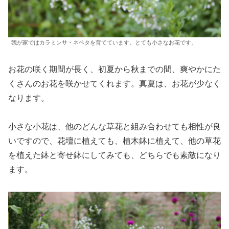
我が家ではカラミンサ・ネペタを育てています。とても小さなお花です。
お花の咲く期間が長く、初夏から秋までの間、爽やかにた
くさんのお花を咲かせてくれます。真夏は、お花が少なく
なります。
小さな小花は、他のどんな草花と組み合わせても相性が良
いですので、花壇に植えても、植木鉢に植えて、他の草花
を植えた鉢と寄せ鉢にしてみても、どちらでも素敵になり
ます。