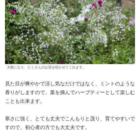
大株になり、たくさんのお花を咲かせてくれます。
見た目が爽やかで涼し気なだけではなく、ミントのような
香りがしますので、葉を摘んでハーブティーとして楽しむ
ことも出来ます。
寒さに強く、とても丈夫でこんもりと茂り、育てやすいで
すので、初心者の方でも大丈夫です。