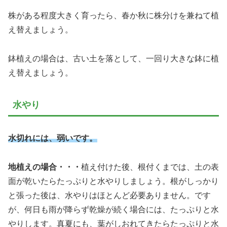
株がある程度大きく育ったら、春か秋に株分けを兼ねて植
え替えましょう。
鉢植えの場合は、古い土を落として、一回り大きな鉢に植
え替えましょう。
水やり
水切れには、弱いです。
地植えの場合・・・
植え付けた後、根付くまでは、土の表
面が乾いたらたっぷりと水やりしましょう。根がしっかり
と張った後は、水やりはほとんど必要ありません。です
が、何日も雨が降らず乾燥が続く場合には、たっぷりと水
やりします。真夏にも、葉がしおれてきたらたっぷりと水