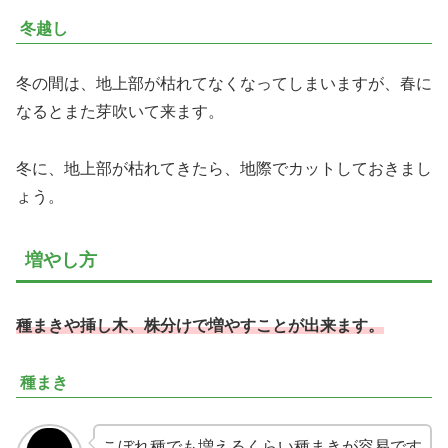
冬越し
冬の間は、地上部が枯れてなくなってしまいますが、春に
なるとまた芽吹いて来ます。
冬に、地上部が枯れてきたら、地際でカットしておきまし
ょう。
増やし方
種まきや挿し木、株分けで増やすことが出来ます。
種まき
こぼれ種でも増えるくらい種まきが容易です