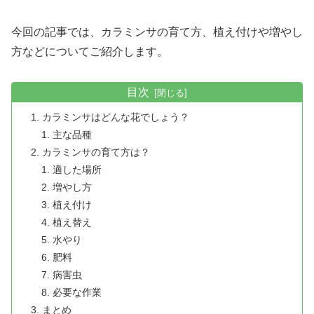
今回の記事では、カラミンサの育て方、植え付けや増やし
方などについてご紹介します。
目次
カラミンサはどんな花でしょう？
主な品種
カラミンサの育て方は？
適した場所
増やし方
植え付け
植え替え
水やり
肥料
病害虫
必要な作業
まとめ