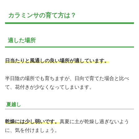
カラミンサの育て方は？
適した場所
日当たりと風通しの良い場所が適しています。
半日陰の場所でも育ちますが、日向で育てた場合と比べ
て、花付きが少なくなってしまいます。
夏越し
乾燥には少し弱いです。
真夏に土が乾燥し過ぎないよう
に、気を付けましょう。