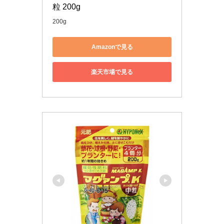
粒 200g
200g
Amazonで見る
楽天市場で見る