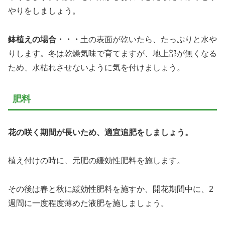
やりをしましょう。
鉢植えの場合・・・
土の表面が乾いたら、たっぷりと水や
りします。冬は乾燥気味で育てますが、地上部が無くなる
ため、水枯れさせないように気を付けましょう。
肥料
花の咲く期間が長いため、適宜追肥をしましょう。
植え付けの時に、元肥の緩効性肥料を施します。
その後は春と秋に緩効性肥料を施すか、開花期間中に、2
週間に一度程度薄めた液肥を施しましょう。