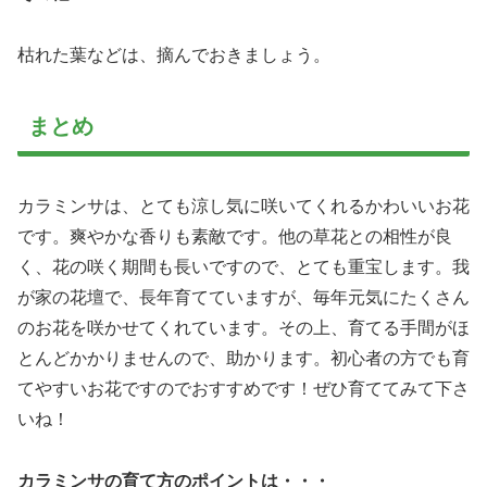
枯れた葉などは、摘んでおきましょう。
まとめ
カラミンサは、とても涼し気に咲いてくれるかわいいお花
です。爽やかな香りも素敵です。他の草花との相性が良
く、花の咲く期間も長いですので、とても重宝します。我
が家の花壇で、長年育てていますが、毎年元気にたくさん
のお花を咲かせてくれています。その上、育てる手間がほ
とんどかかりませんので、助かります。初心者の方でも育
てやすいお花ですのでおすすめです！ぜひ育ててみて下さ
いね！
カラミンサの育て方のポイントは・・・