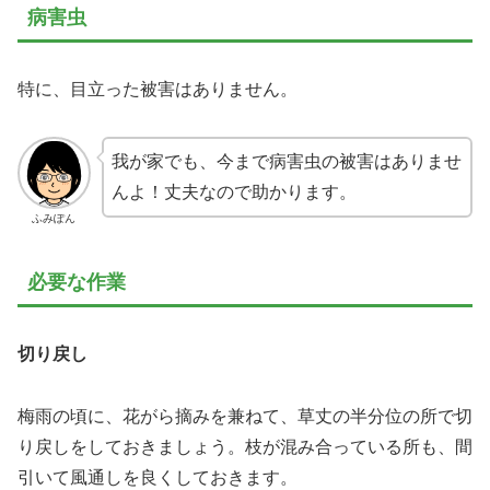
病害虫
特に、目立った被害はありません。
我が家でも、今まで病害虫の被害はありませ
んよ！丈夫なので助かります。
ふみぽん
必要な作業
切り戻し
梅雨の頃に、花がら摘みを兼ねて、草丈の半分位の所で切
り戻しをしておきましょう。枝が混み合っている所も、間
引いて風通しを良くしておきます。