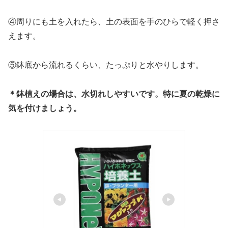
④周りにも土を入れたら、土の表面を手のひらで軽く押さ
えます。
⑤鉢底から流れるくらい、たっぷりと水やりします。
＊鉢植えの場合は、水切れしやすいです。特に夏の乾燥に
気を付けましょう。