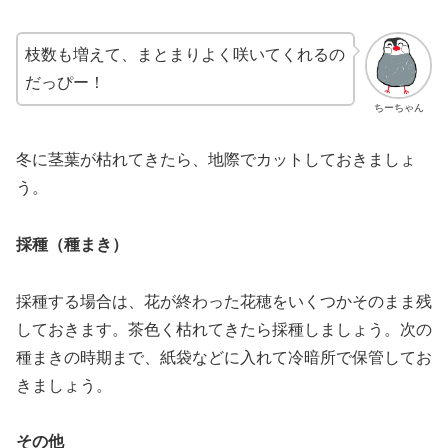
枝数も増えて、まとまりよく咲いてくれるの
だっぴー！
ちーちゃん
冬に茎葉が枯れてきたら、地際でカットしておきましょ
う。
採種
（種まき）
採種する場合は、花が終わった花穂をいくつかそのまま残
しておきます。茶色く枯れてきたら採種しましょう。次の
種まきの時期まで、紙袋などに入れて冷暗所で保管してお
きましょう。
その他