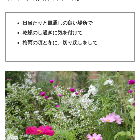
日当たりと風通しの良い場所で
乾燥のし過ぎに気を付けて
梅雨の頃と冬に、切り戻しをして