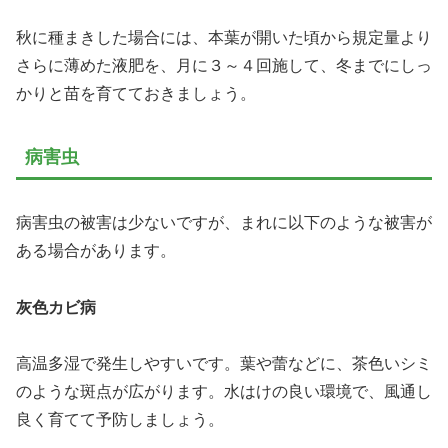
秋に種まきした場合には、本葉が開いた頃から規定量より
さらに薄めた液肥を、月に３～４回施して、冬までにしっ
かりと苗を育てておきましょう。
病害虫
病害虫の被害は少ないですが、まれに以下のような被害が
ある場合があります。
灰色カビ病
高温多湿で発生しやすいです。葉や蕾などに、茶色いシミ
のような斑点が広がります。水はけの良い環境で、風通し
良く育てて予防しましょう。