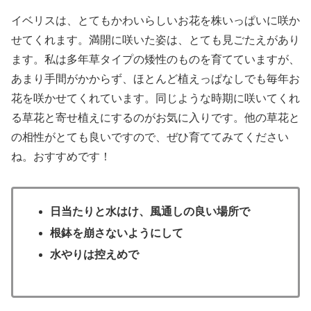
イベリスは、とてもかわいらしいお花を株いっぱいに咲か
せてくれます。満開に咲いた姿は、とても見ごたえがあり
ます。私は多年草タイプの矮性のものを育てていますが、
あまり手間がかからず、ほとんど植えっぱなしでも毎年お
花を咲かせてくれています。同じような時期に咲いてくれ
る草花と寄せ植えにするのがお気に入りです。他の草花と
の相性がとても良いですので、ぜひ育ててみてください
ね。おすすめです！
日当たりと水はけ、風通しの良い場所で
根鉢を崩さないようにして
水やりは控えめで