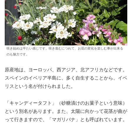
咲き始めは平たい感じです。咲き進むにつれて、お花の変化を楽しむ事が出来る
のも魅力です。
原産地は、ヨーロッパ、西アジア、北アフリカなどです。
スペインのイベリア半島に、多く自生することから、イベ
リスという名が付けられました。
「キャンディータフト」（砂糖漬けのお菓子という意味）
という別名があります。また、太陽に向かって花茎が曲が
って行きますので、「マガリバナ」とも呼ばれています。