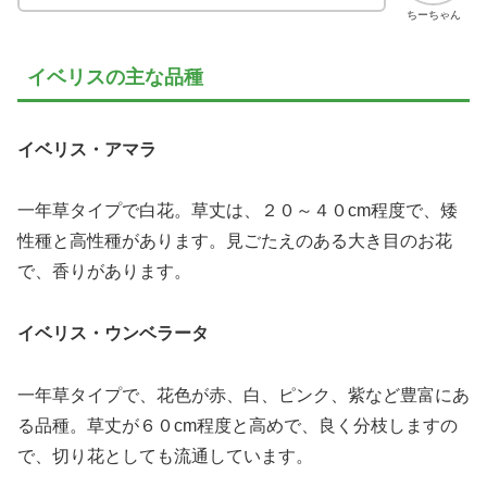
ちーちゃん
イベリスの主な品種
イベリス・アマラ
一年草タイプで白花。草丈は、２０～４０cm程度で、矮
性種と高性種があります。見ごたえのある大き目のお花
で、香りがあります。
イベリス・ウンベラータ
一年草タイプで、花色が赤、白、ピンク、紫など豊富にあ
る品種。草丈が６０cm程度と高めで、良く分枝しますの
で、切り花としても流通しています。