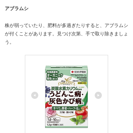
アブラムシ
株が弱っていたり、肥料が多過ぎたりすると、アブラムシ
が付くことがあります。見つけ次第、手で取り除きましょ
う。