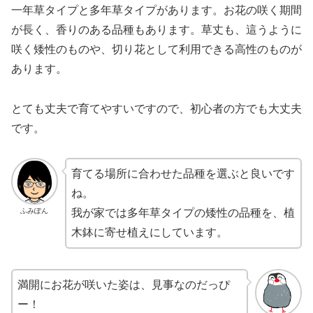
一年草タイプと多年草タイプがあります。お花の咲く期間
が長く、香りのある品種もあります。草丈も、這うように
咲く矮性のものや、切り花として利用できる高性のものが
あります。
とても丈夫で育てやすいですので、初心者の方でも大丈夫
です。
育てる場所に合わせた品種を選ぶと良いです
ね。
ふみぽん
我が家では多年草タイプの矮性の品種を、植
木鉢に寄せ植えにしています。
満開にお花が咲いた姿は、見事なのだっぴ
ー！