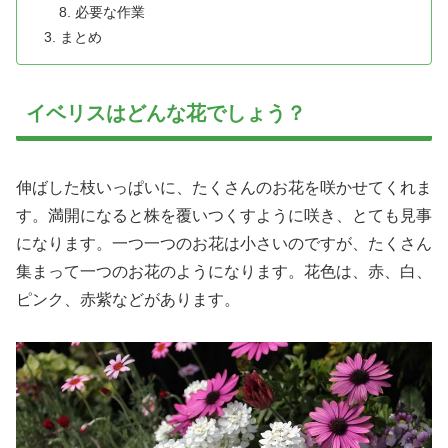
必要な作業
まとめ
イベリスはどんな花でしょう？
伸ばした枝いっぱいに、たくさんのお花を咲かせてくれま
す。満開になると株を覆いつくすように咲き、とても見事
になります。一つ一つのお花は小さいのですが、たくさん
集まって一つのお花のようになります。花色は、赤、白、
ピンク、赤紫などがあります。