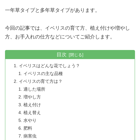
一年草タイプと多年草タイプがあります。
今回の記事では、イベリスの育て方、植え付けや増やし
方、お手入れの仕方などについてご紹介します。
目次
イベリスはどんな花でしょう？
イベリスの主な品種
イベリスの育て方は？
適した場所
増やし方
植え付け
植え替え
水やり
肥料
病害虫