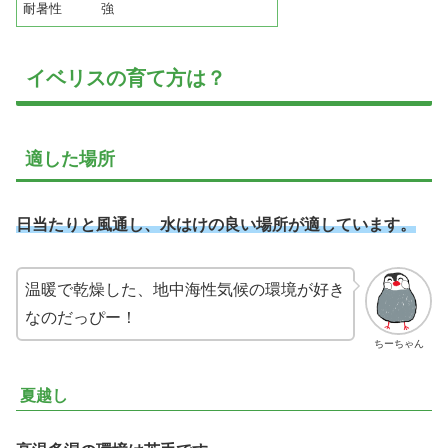
耐暑性 強
イベリスの育て方は？
適した場所
日当たりと風通し、水はけの良い場所が適しています。
温暖で乾燥した、地中海性気候の環境が好き
なのだっぴー！
ちーちゃん
夏越し