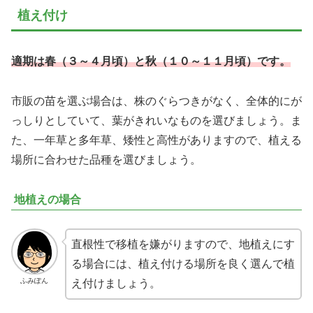
植え付け
適期は春（３～４月頃）と秋（１０～１１月頃）です。
市販の苗を選ぶ場合は、株のぐらつきがなく、全体的にが
っしりとしていて、葉がきれいなものを選びましょう。ま
た、一年草と多年草、矮性と高性がありますので、植える
場所に合わせた品種を選びましょう。
地植えの場合
直根性で移植を嫌がりますので、地植えにす
る場合には、植え付ける場所を良く選んで植
ふみぽん
え付けましょう。