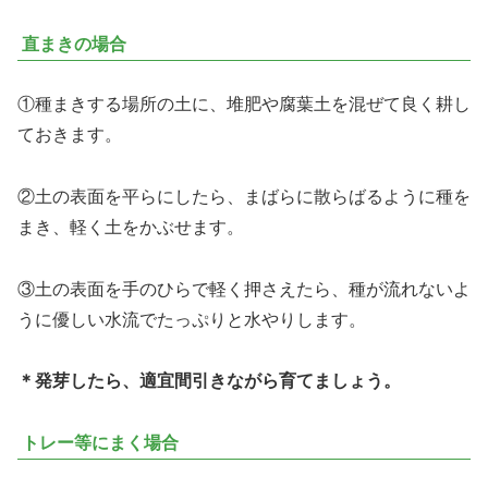
直まきの場合
①種まきする場所の土に、堆肥や腐葉土を混ぜて良く耕し
ておきます。
②土の表面を平らにしたら、まばらに散らばるように種を
まき、軽く土をかぶせます。
③土の表面を手のひらで軽く押さえたら、種が流れないよ
うに優しい水流でたっぷりと水やりします。
＊発芽したら、適宜間引きながら育てましょう。
トレー等にまく場合