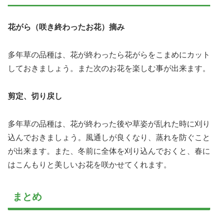
花がら（咲き終わったお花）摘み
多年草の品種は、花が終わったら花がらをこまめにカット
しておきましょう。また次のお花を楽しむ事が出来ます。
剪定、切り戻し
多年草の品種は、花が終わった後や草姿が乱れた時に刈り
込んでおきましょう。風通しが良くなり、蒸れを防ぐこと
が出来ます。また、冬前に全体を刈り込んでおくと、春に
はこんもりと美しいお花を咲かせてくれます。
まとめ