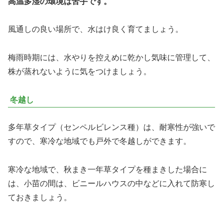
高温多湿の環境は苦手です。
風通しの良い場所で、水はけ良く育てましょう。
梅雨時期には、水やりを控えめに乾かし気味に管理して、
株が蒸れないように気をつけましょう。
冬越し
多年草タイプ（センペルビレンス種）は、耐寒性が強いで
すので、寒冷な地域でも戸外で冬越しができます。
寒冷な地域で、秋まき一年草タイプを種まきした場合に
は、小苗の間は、ビニールハウスの中などに入れて防寒し
ておきましょう。