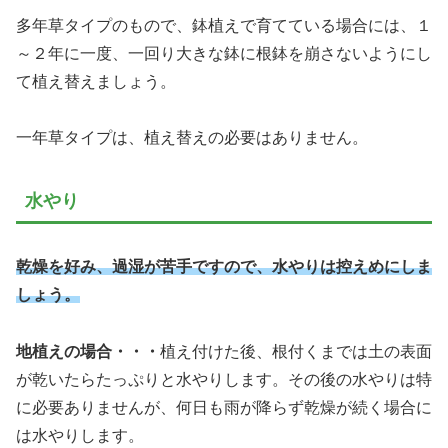
多年草タイプのもので、鉢植えで育てている場合には、１
～２年に一度、一回り大きな鉢に根鉢を崩さないようにし
て植え替えましょう。
一年草タイプは、植え替えの必要はありません。
水やり
乾燥を好み、過湿が苦手ですので、水やりは控えめにしま
しょう。
地植えの場合・・・
植え付けた後、根付くまでは土の表面
が乾いたらたっぷりと水やりします。その後の水やりは特
に必要ありませんが、何日も雨が降らず乾燥が続く場合に
は水やりします。