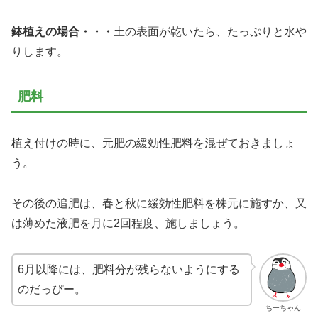
鉢植えの場合・・・
土の表面が乾いたら、たっぷりと水や
りします。
肥料
植え付けの時に、元肥の緩効性肥料を混ぜておきましょ
う。
その後の追肥は、春と秋に緩効性肥料を株元に施すか、又
は薄めた液肥を月に2回程度、施しましょう。
6月以降には、肥料分が残らないようにする
のだっぴー。
ちーちゃん