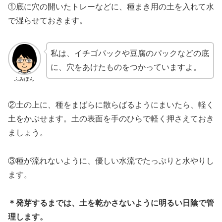
①底に穴の開いたトレーなどに、種まき用の土を入れて水
で湿らせておきます。
私は、イチゴパックや豆腐のパックなどの底
に、穴をあけたものをつかっていますよ。
ふみぽん
②土の上に、種をまばらに散らばるようにまいたら、軽く
土をかぶせます。土の表面を手のひらで軽く押さえておき
ましょう。
③種が流れないように、優しい水流でたっぷりと水やりし
ます。
＊発芽するまでは、土を乾かさないように明るい日陰で管
理します。