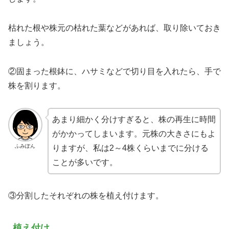
枯れた根や株元の枯れた葉などがあれば、取り除いておき
ましょう。
②固まった根鉢に、ハサミなどで切り目を入れたら、手で
株を割ります。
あまり細かく分けすぎると、株の再生に時間
がかかってしまいます。元株の大きさにもよ
ふみぽん
りますが、私は2～4株くらいまでに分ける
ことが多いです。
③分割したそれぞれの株を植え付けます。
植え付け