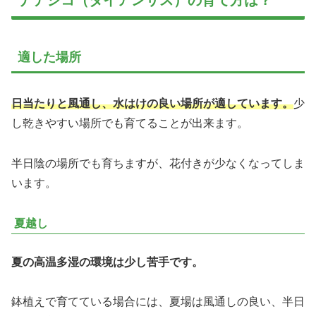
ナデシコ（ダイアンサス）の育て方は？
適した場所
日当たりと風通し、水はけの良い場所が適しています。
少
し乾きやすい場所でも育てることが出来ます。
半日陰の場所でも育ちますが、花付きが少なくなってしま
います。
夏越し
夏の高温多湿の環境は少し苦手です。
鉢植えで育てている場合には、夏場は風通しの良い、半日