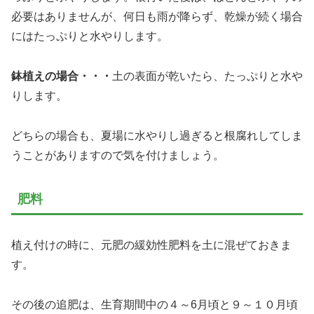
必要はありませんが、何日も雨が降らず、乾燥が続く場合
にはたっぷりと水やりします。
鉢植えの場合・・・
土の表面が乾いたら、たっぷりと水や
りします。
どちらの場合も、夏場に水やりし過ぎると根腐れしてしま
うことがありますので気を付けましょう。
肥料
植え付けの時に、元肥の緩効性肥料を土に混ぜておきま
す。
その後の追肥は、生育期間中の４～6月頃と９～１０月頃