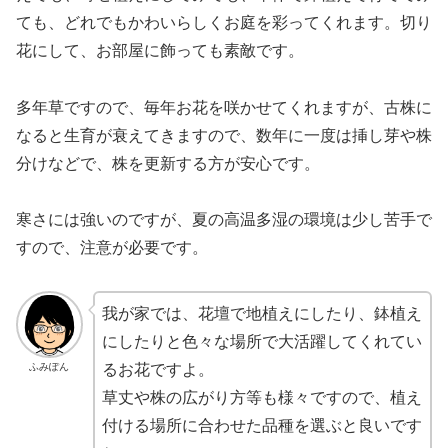
ても、どれでもかわいらしくお庭を彩ってくれます。切り
花にして、お部屋に飾っても素敵です。
多年草ですので、毎年お花を咲かせてくれますが、古株に
なると生育が衰えてきますので、数年に一度は挿し芽や株
分けなどで、株を更新する方が安心です。
寒さには強いのですが、夏の高温多湿の環境は少し苦手で
すので、注意が必要です。
我が家では、花壇で地植えにしたり、鉢植え
にしたりと色々な場所で大活躍してくれてい
ふみぽん
るお花ですよ。
草丈や株の広がり方等も様々ですので、植え
付ける場所に合わせた品種を選ぶと良いです