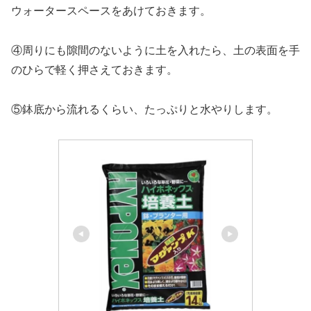
ウォータースペースをあけておきます。
④周りにも隙間のないように土を入れたら、土の表面を手
のひらで軽く押さえておきます。
⑤鉢底から流れるくらい、たっぷりと水やりします。