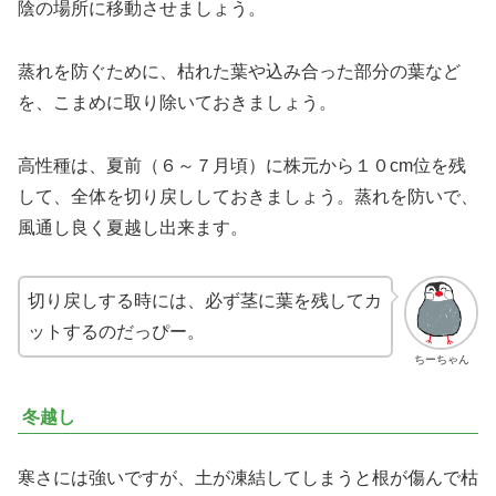
陰の場所に移動させましょう。
蒸れを防ぐために、枯れた葉や込み合った部分の葉など
を、こまめに取り除いておきましょう。
高性種は、夏前（６～７月頃）に株元から１０cm位を残
して、全体を切り戻ししておきましょう。蒸れを防いで、
風通し良く夏越し出来ます。
切り戻しする時には、必ず茎に葉を残してカ
ットするのだっぴー。
ちーちゃん
冬越し
寒さには強いですが、土が凍結してしまうと根が傷んで枯