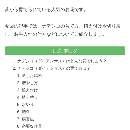
昔から育てられている人気のお花です。
今回の記事では、ナデシコの育て方、植え付けや切り戻
し、お手入れの仕方などについてご紹介します。
目次
ナデシコ（ダイアンサス）はどんな花でしょう？
ナデシコ（ダイアンサス）の育て方は？
適した場所
増やし方
植え付け
植え替え
水やり
肥料
病害虫
必要な作業