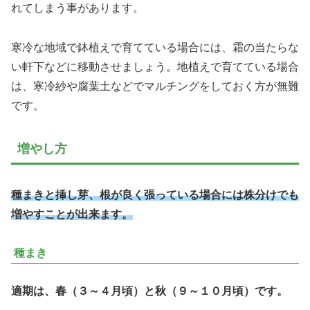
れてしまう事があります。
寒冷な地域で鉢植えで育てている場合には、霜の当たらな
い軒下などに移動させましょう。地植えで育てている場合
は、寒冷紗や腐葉土などでマルチングをしておく方が無難
です。
増やし方
種まきと挿し芽、根が良く張っている場合には株分けでも
増やすことが出来ます。
種まき
適期は、春（３～４月頃）と秋（９～１０月頃）です。