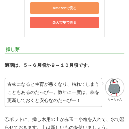
Amazonで見る
楽天市場で見る
挿し芽
適期は、５～６月頃か９～１０月頃です。
古株になると生育が悪くなり、枯れてしまう
こともあるのだっぴー。数年に一度は、株を
更新しておくと安心なのだっぴー！
ちーちゃん
①ポットに、挿し木用の土か赤玉土小粒を入れて、水で湿
らせておきます。土は新しいものを使いましょう。