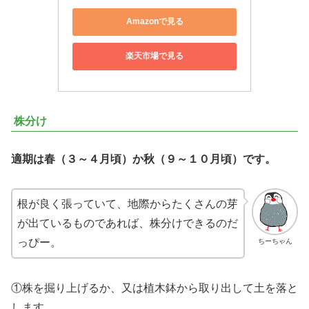
Amazonで見る
楽天市場で見る
株分け
適期は春（３～４月頃）か秋（９～１０月頃）です。
根が良く張っていて、地際からたくさんの芽
が出ているものであれば、株分けできるのだ
っぴー。
ちーちゃん
①株を掘り上げるか、又は植木鉢から取り出して土を落と
します。