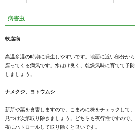
病害虫
軟腐病
高温多湿の時期に発生しやすいです。地面に近い部分から
腐ってくる病気です。水はけ良く、乾燥気味に育てて予防
しましょう。
ナメクジ、ヨトウムシ
新芽や葉を食害しますので、こまめに株をチェックして、
見つけ次第取り除きましょう。どちらも夜行性ですので、
夜にパトロールして取り除くと良いです。