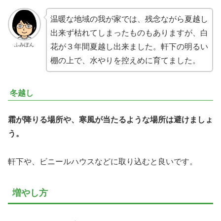
温暖な地域の我が家では、残念ながら夏越し
出来ず枯れてしまったものもありますが、白
ふみぽん
花が３年間夏越し出来ました。軒下の明るい
棚の上で、水やりを控えめに育てました。
冬越し
霜が降りる場所や、寒風が当たるような場所は避けましょ
う。
軒下や、ビニールハウスなどに取り込むと良いです。
増やし方