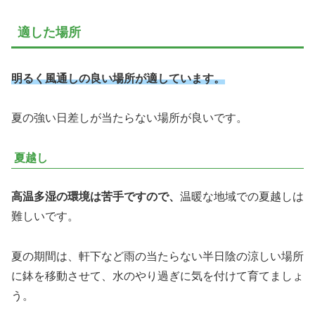
適した場所
明るく風通しの良い場所が適しています。
夏の強い日差しが当たらない場所が良いです。
夏越し
高温多湿の環境は苦手ですので、
温暖な地域での夏越しは
難しいです。
夏の期間は、軒下など雨の当たらない半日陰の涼しい場所
に鉢を移動させて、水のやり過ぎに気を付けて育てましょ
う。