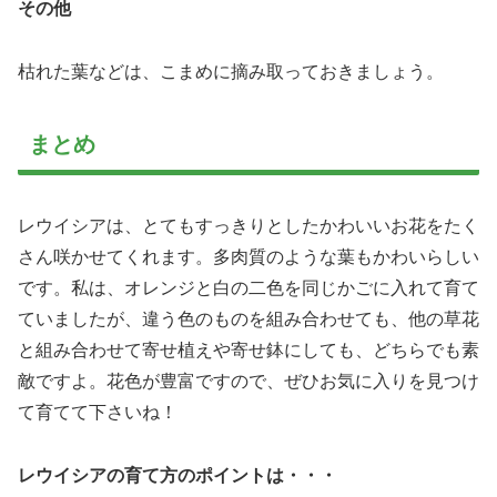
その他
枯れた葉などは、こまめに摘み取っておきましょう。
まとめ
レウイシアは、とてもすっきりとしたかわいいお花をたく
さん咲かせてくれます。多肉質のような葉もかわいらしい
です。私は、オレンジと白の二色を同じかごに入れて育て
ていましたが、違う色のものを組み合わせても、他の草花
と組み合わせて寄せ植えや寄せ鉢にしても、どちらでも素
敵ですよ。花色が豊富ですので、ぜひお気に入りを見つけ
て育てて下さいね！
レウイシアの育て方のポイントは・・・