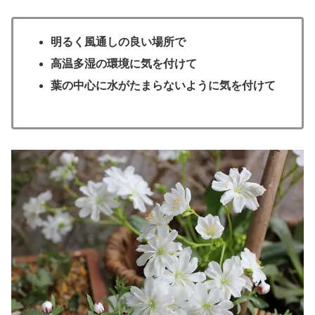
明るく風通しの良い場所で
高温多湿の環境に気を付けて
葉の中心に水がたまらないように気を付けて