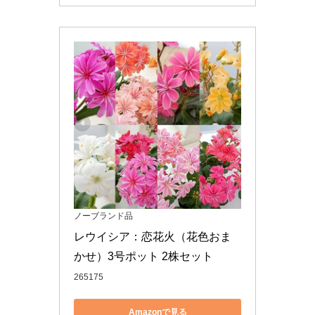
ノーブランド品
レウイシア：恋花火（花色おま
かせ）3号ポット 2株セット
265175
Amazonで見る