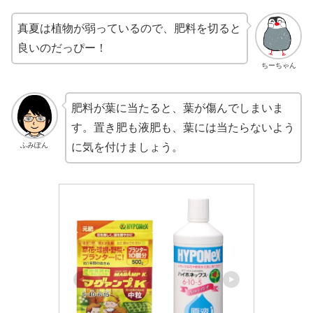
真夏は植物が弱っているので、肥料を切ると
良いのだっぴー！
ちーちゃん
肥料が葉に当たると、葉が傷んでしまいま
す。置き肥も液肥も、葉には当たらないよう
ふみぽん
に気を付けましょう。