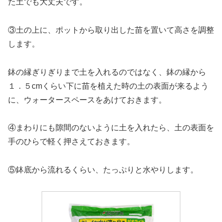
た土でも大丈夫です。
③土の上に、ポットから取り出した苗を置いて高さを調整
します。
鉢の縁ぎりぎりまで土を入れるのではなく、鉢の縁から
１．５cmくらい下に苗を植えた時の土の表面が来るよう
に、ウォータースペースをあけておきます。
④まわりにも隙間のないように土を入れたら、土の表面を
手のひらで軽く押さえておきます。
⑤鉢底から流れるくらい、たっぷりと水やりします。