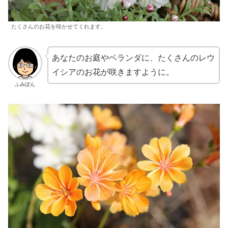
たくさんのお花を咲かせてくれます。
あなたのお庭やベランダに、たくさんのレウ
イシアのお花が咲きますように。
ふみぽん