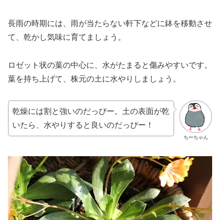
長雨の時期には、雨が当たらない軒下などに鉢を移動させ
て、乾かし気味に育てましょう。
ロゼット状の葉の中心に、水がたまると傷みやすいです。
葉を持ち上げて、株元の土に水やりしましょう。
乾燥には割と強いのだっぴー。土の表面が乾
いたら、水やりすると良いのだっぴー！
ちーちゃん