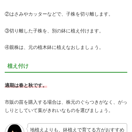
②はさみやカッターなどで、子株を切り離します。
③切り離した子株を、別の鉢に植え付けます。
④親株は、元の植木鉢に植えなおしましょう。
植え付け
適期は春と秋です。
市販の苗を購入する場合は、株元のぐらつきがなく、がっ
しりとしていて葉がきれいなものを選びましょう。
地植えよりも、鉢植えで育てる方がおすすめ