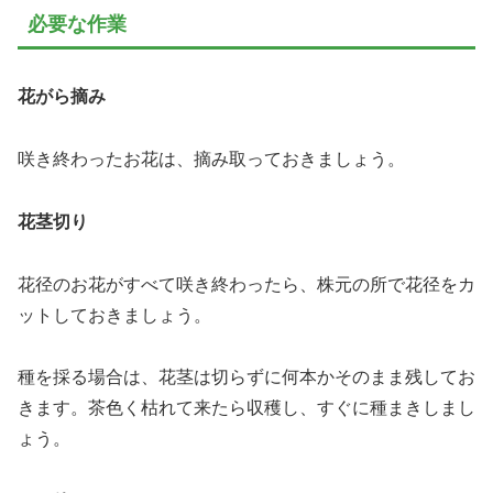
必要な作業
花がら摘み
咲き終わったお花は、摘み取っておきましょう。
花茎切り
花径のお花がすべて咲き終わったら、株元の所で花径をカ
ットしておきましょう。
種を採る場合は、花茎は切らずに何本かそのまま残してお
きます。茶色く枯れて来たら収穫し、すぐに種まきしまし
ょう。