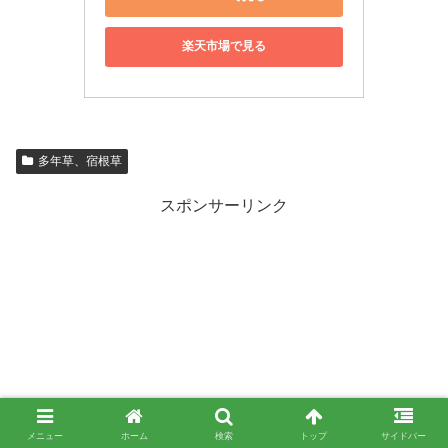
楽天市場で見る
多年草、宿根草
スポンサーリンク
メニュー
ホーム
検索
トップ
サイドバー