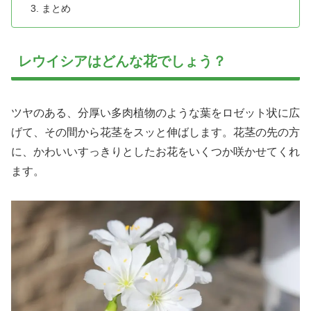
まとめ
レウイシアはどんな花でしょう？
ツヤのある、分厚い多肉植物のような葉をロゼット状に広
げて、その間から花茎をスッと伸ばします。花茎の先の方
に、かわいいすっきりとしたお花をいくつか咲かせてくれ
ます。