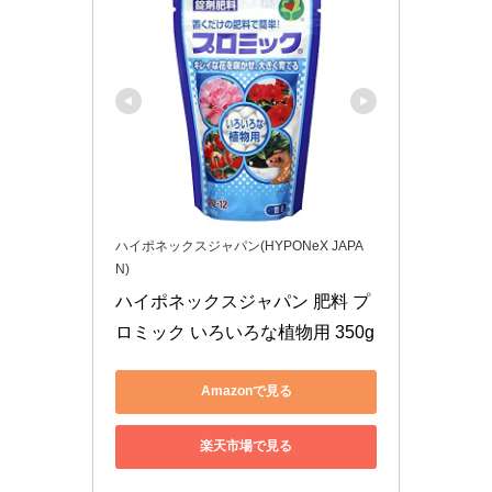
ハイポネックスジャパン(HYPONeX JAPA
N)
ハイポネックスジャパン 肥料 プ
ロミック いろいろな植物用 350g
Amazonで見る
楽天市場で見る