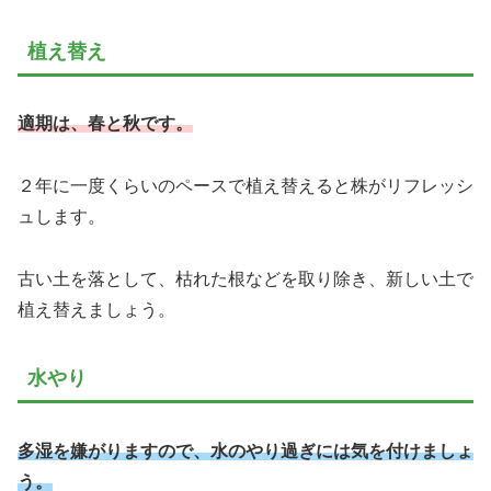
植え替え
適期は、春と秋です。
２年に一度くらいのペースで植え替えると株がリフレッシ
ュします。
古い土を落として、枯れた根などを取り除き、新しい土で
植え替えましょう。
水やり
多湿を嫌がりますので、水のやり過ぎに
は
気を付けましょ
う。