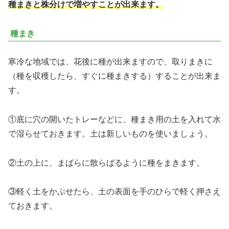
種まきと株分けで増やすことが出来ます。
種まき
寒冷な地域では、花後に種が出来ますので、取りまきに
（種を収穫したら、すぐに種まきする）することが出来ま
す。
①底に穴の開いたトレーなどに、種まき用の土を入れて水
で湿らせておきます。土は新しいものを使いましょう。
②土の上に、まばらに散らばるように種をまきます。
③軽く土をかぶせたら、土の表面を手のひらで軽く押さえ
ておきます。