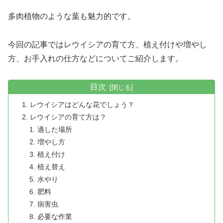
多肉植物のような葉も魅力的です。
今回の記事ではレウイシアの育て方、植え付けや増やし
方、お手入れの仕方などについてご紹介します。
目次
レウイシアはどんな花でしょう？
レウイシアの育て方は？
適した場所
増やし方
植え付け
植え替え
水やり
肥料
病害虫
必要な作業