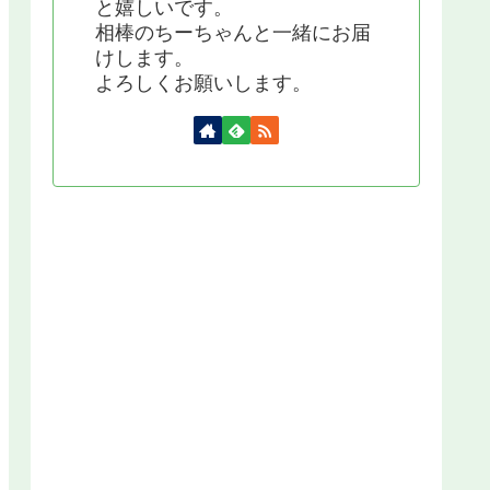
と嬉しいです。
相棒のちーちゃんと一緒にお届
けします。
よろしくお願いします。