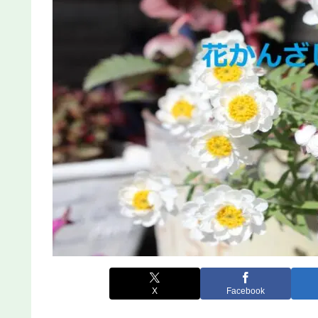
X
Facebook