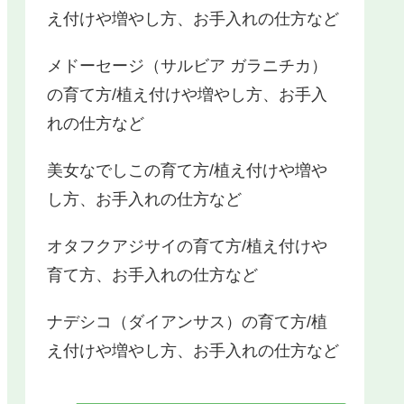
え付けや増やし方、お手入れの仕方など
メドーセージ（サルビア ガラニチカ）
の育て方/植え付けや増やし方、お手入
れの仕方など
美女なでしこの育て方/植え付けや増や
し方、お手入れの仕方など
オタフクアジサイの育て方/植え付けや
育て方、お手入れの仕方など
ナデシコ（ダイアンサス）の育て方/植
え付けや増やし方、お手入れの仕方など