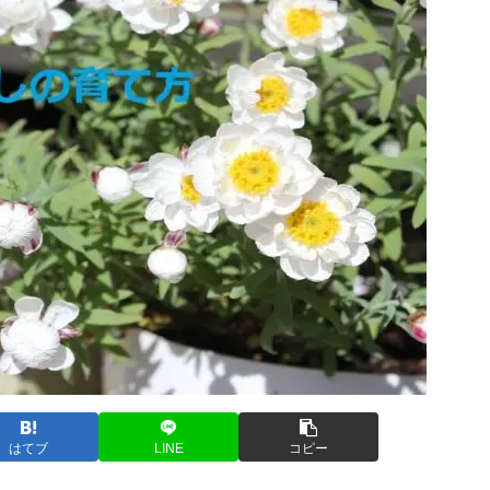
はてブ
LINE
コピー