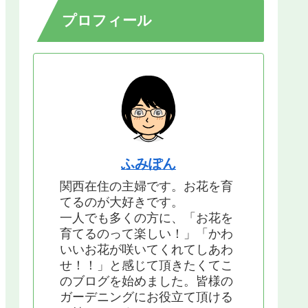
プロフィール
ふみぽん
関西在住の主婦です。お花を育
てるのが大好きです。
一人でも多くの方に、「お花を
育てるのって楽しい！」「かわ
いいお花が咲いてくれてしあわ
せ！！」と感じて頂きたくてこ
のブログを始めました。皆様の
ガーデニングにお役立て頂ける