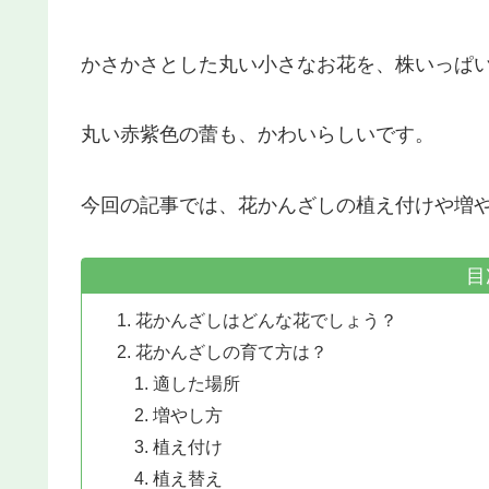
かさかさとした丸い小さなお花を、株いっぱ
丸い赤紫色の蕾も、かわいらしいです。
今回の記事では、花かんざしの植え付けや増
目
花かんざしはどんな花でしょう？
花かんざしの育て方は？
適した場所
増やし方
植え付け
植え替え