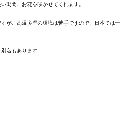
長い期間、お花を咲かせてくれます。
ですが、高温多湿の環境は苦手ですので、日本では一
う別名もあります。