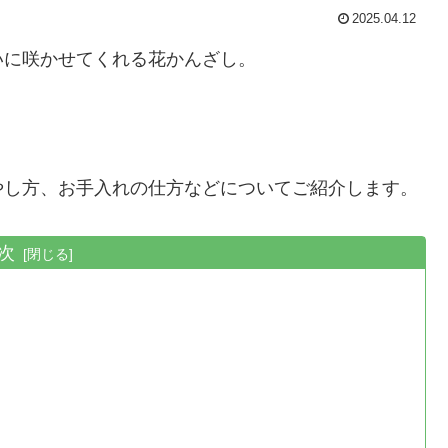
2025.04.12
いに咲かせてくれる花かんざし。
やし方、お手入れの仕方などについてご紹介します。
次