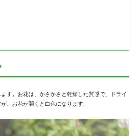
？
れます。お花は、かさかさと乾燥した質感で、ドライ
すが、お花が開くと白色になります。