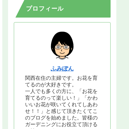
プロフィール
ふみぽん
関西在住の主婦です。お花を育
てるのが大好きです。
一人でも多くの方に、「お花を
育てるのって楽しい！」「かわ
いいお花が咲いてくれてしあわ
せ！！」と感じて頂きたくてこ
のブログを始めました。皆様の
ガーデニングにお役立て頂ける