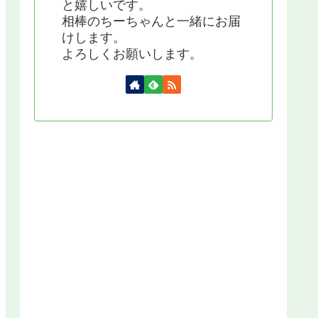
と嬉しいです。
相棒のちーちゃんと一緒にお届
けします。
よろしくお願いします。