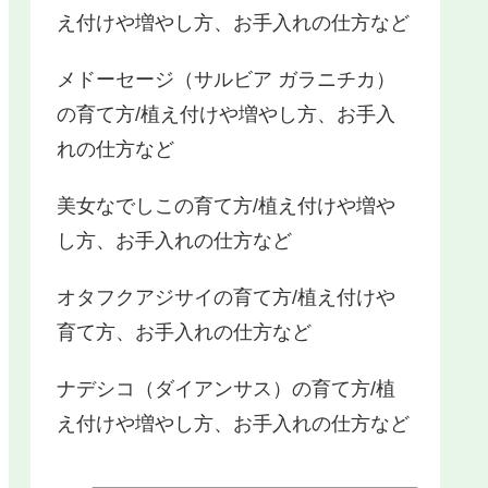
え付けや増やし方、お手入れの仕方など
メドーセージ（サルビア ガラニチカ）
の育て方/植え付けや増やし方、お手入
れの仕方など
美女なでしこの育て方/植え付けや増や
し方、お手入れの仕方など
オタフクアジサイの育て方/植え付けや
育て方、お手入れの仕方など
ナデシコ（ダイアンサス）の育て方/植
え付けや増やし方、お手入れの仕方など