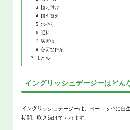
植え付け
植え替え
水やり
肥料
病害虫
必要な作業
まとめ
イングリッシュデージーはどん
イングリッシュデージーは、ヨーロッパに自
期間、咲き続けてくれます。