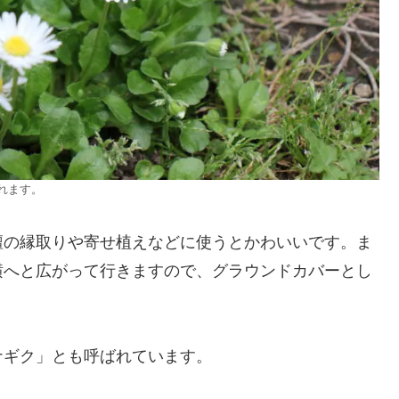
れます。
壇の縁取りや寄せ植えなどに使うとかわいいです。ま
横へと広がって行きますので、グラウンドカバーとし
ナギク」とも呼ばれています。