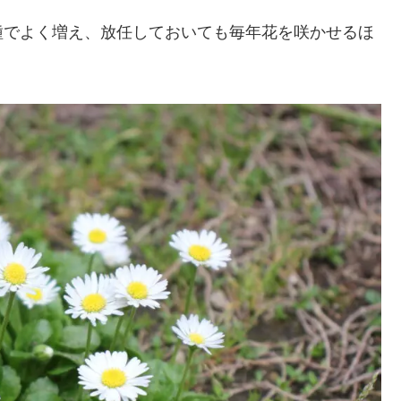
種でよく増え、放任しておいても毎年花を咲かせるほ