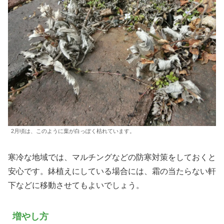
2月頃は、このように葉が白っぽく枯れています。
寒冷な地域では、マルチングなどの防寒対策をしておくと
安心です。鉢植えにしている場合には、霜の当たらない軒
下などに移動させてもよいでしょう。
増やし方