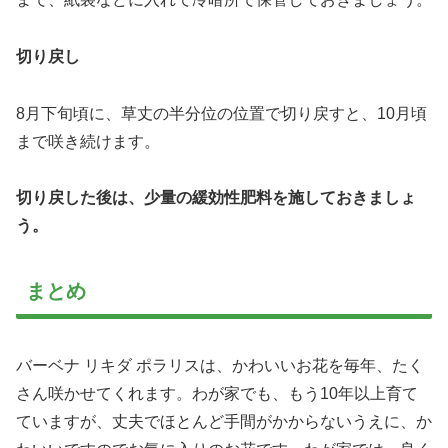
切り戻し
8月下旬頃に、草丈の半分位の位置で切り戻すと、10月頃
まで咲き続けます。
切り戻した後は、少量の緩効性肥料を施しておきましょ
う。
まとめ
バーベナ リキダ ポラリスは、かわいいお花を毎年、たく
さん咲かせてくれます。わが家でも、もう10年以上育て
ていますが、丈夫でほとんど手間がかからないうえに、か