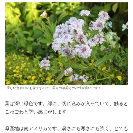
優しい色合いのお花ですので、周りの草花との相性が良いです！
葉は深い緑色です。縁に、切れ込みが入っていて、触ると
ごわごわと堅い感じがします。
原産地は南アメリカです。暑さにも寒さにも強く、とても