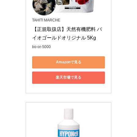
TAHITI MARCHE
【正規取扱店】天然有機肥料 バ
イオゴールドオリジナル 5Kg
bo-or-5000
Amazonで見る
楽天市場で見る