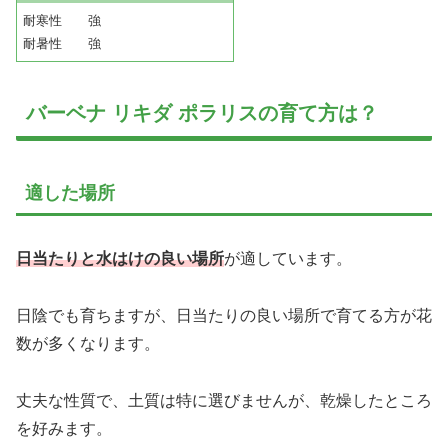
耐寒性 強
耐暑性 強
バーベナ リキダ ポラリスの育て方は？
適した場所
日当たりと水はけの良い場所
が適しています。
日陰でも育ちますが、日当たりの良い場所で育てる方が花
数が多くなります。
丈夫な性質で、土質は特に選びませんが、乾燥したところ
を好みます。