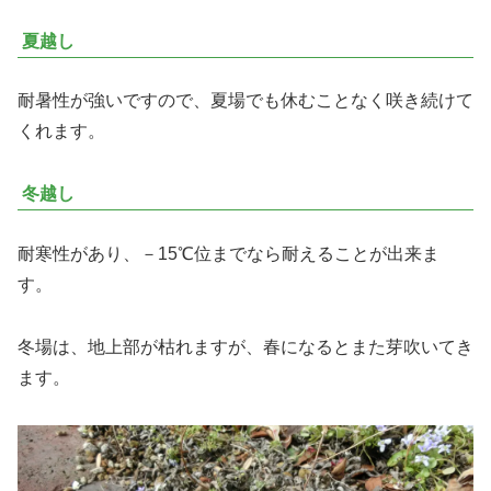
夏越し
耐暑性が強いですので、夏場でも休むことなく咲き続けて
くれます。
冬越し
耐寒性があり、－15℃位までなら耐えることが出来ま
す。
冬場は、地上部が枯れますが、春になるとまた芽吹いてき
ます。