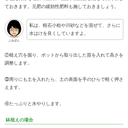
ておきます。元肥の緩効性肥料も施しておきましょう。
私は、軽石小粒や川砂などを混ぜて、さらに
水はけを良くしていますよ。
ふみぽん
②植え穴を掘り、ポットから取り出した苗を入れて高さを
調整します。
⓷周りにも土を入れたら、土の表面を手のひらで軽く押さ
えます。
④たっぷりと水やりします。
鉢植えの場合