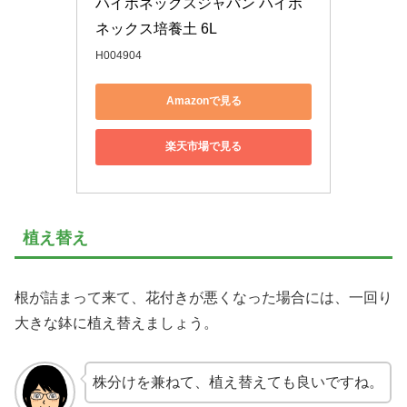
ハイポネックスジャパン ハイポ
ネックス培養土 6L
H004904
Amazonで見る
楽天市場で見る
植え替え
根が詰まって来て、花付きが悪くなった場合には、一回り
大きな鉢に植え替えましょう。
株分けを兼ねて、植え替えても良いですね。