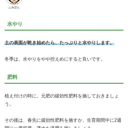
ふみぽん
水やり
土の表面が乾き始めたら、たっぷりと水やりします。
冬季は、水やりをやや控えめにすると良いです。
肥料
植え付けの時に、元肥の緩効性肥料を施しておきましょ
う。
その後は、春先に緩効性肥料を施すか、生育期間中に2週