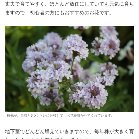
丈夫で育てやすく、ほとんど放任にしていても元気に育ち
ますので、初心者の方にもおすすめのお花です。
枝先が、自然と3つくらいに分枝して、お花を咲かせてくれています。
地下茎でどんどん増えていきますので、毎年株が大きく育