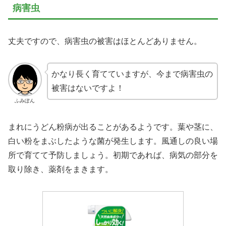
病害虫
丈夫ですので、病害虫の被害はほとんどありません。
かなり長く育てていますが、今まで病害虫の
被害はないですよ！
ふみぽん
まれにうどん粉病が出ることがあるようです。葉や茎に、
白い粉をまぶしたような菌が発生します。風通しの良い場
所で育てて予防しましょう。初期であれば、病気の部分を
取り除き、薬剤をまきます。