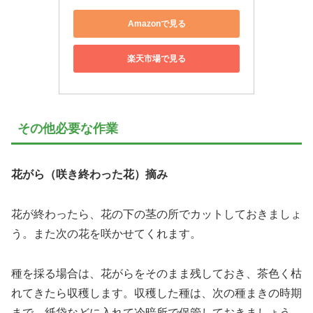
Amazonで見る
楽天市場で見る
その他必要な作業
花がら（咲き終わった花）摘み
花が終わったら、花の下の茎の所でカットしておきましょ
う。また次の花を咲かせてくれます。
種を採る場合は、花がらをそのまま残しておき、茶色く枯
れてきたら収穫します。収穫した種は、次の種まきの時期
まで、紙袋などに入れて冷暗所で保管しておきましょう。