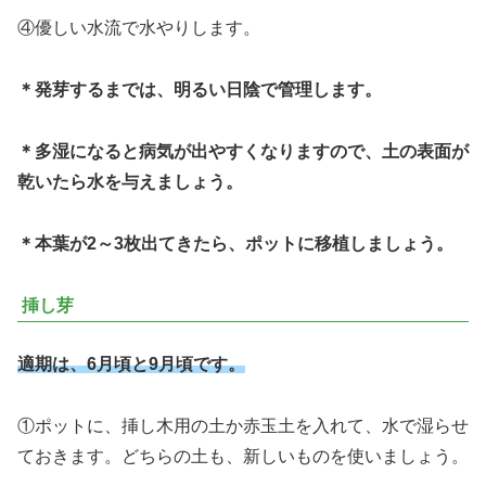
④優しい水流で水やりします。
＊発芽するまでは、明るい日陰で管理します。
＊多湿になると病気が出やすくなりますので、土の表面が
乾いたら水を与えましょう。
＊本葉が2～3枚出てきたら、ポットに移植しましょう。
挿し芽
適期は、6月頃と9月頃です。
①ポットに、挿し木用の土か赤玉土を入れて、水で湿らせ
ておきます。どちらの土も、新しいものを使いましょう。