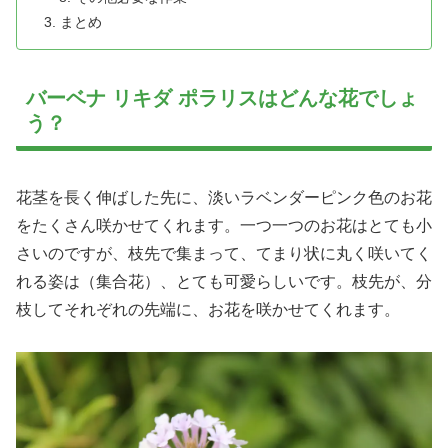
まとめ
バーベナ リキダ ポラリスはどんな花でしょ
う？
花茎を長く伸ばした先に、淡いラベンダーピンク色のお花
をたくさん咲かせてくれます。一つ一つのお花はとても小
さいのですが、枝先で集まって、てまり状に丸く咲いてく
れる姿は（集合花）、とても可愛らしいです。枝先が、分
枝してそれぞれの先端に、お花を咲かせてくれます。