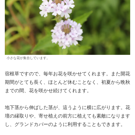
小さな花が集合しています。
宿根草ですので、毎年お花を咲かせてくれます。また開花
期間がとても長く、ほとんど休むことなく、初夏から晩秋
までの間、花を咲かせ続けてくれます。
地下茎から伸ばした茎が、這うように横に広がります。花
壇の縁取りや、寄せ植えの前方に植えても素敵になります
し、グランドカバーのように利用することもできます。