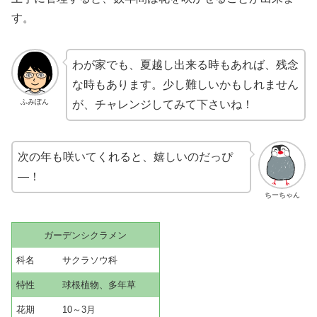
す。
わが家でも、夏越し出来る時もあれば、残念
な時もあります。少し難しいかもしれません
ふみぽん
が、チャレンジしてみて下さいね！
次の年も咲いてくれると、嬉しいのだっぴ
―！
ちーちゃん
ガーデンシクラメン
科名 サクラソウ科
特性 球根植物、多年草
花期 10～3月