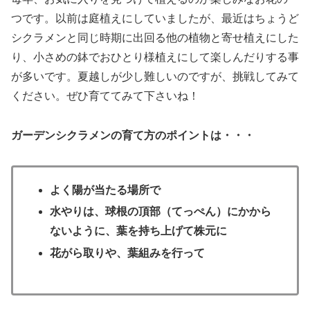
つです。以前は庭植えにしていましたが、最近はちょうど
シクラメンと同じ時期に出回る他の植物と寄せ植えにした
り、小さめの鉢でおひとり様植えにして楽しんだりする事
が多いです。夏越しが少し難しいのですが、挑戦してみて
ください。ぜひ育ててみて下さいね！
ガーデンシクラメンの育て方のポイントは・・・
よく陽が当たる場所で
水やりは、球根の頂部
（てっぺん）
にかから
ないように、葉を持ち上げて株元に
花がら取りや、葉組みを行って