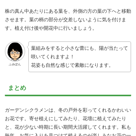
株の真ん中あたりにある葉を、外側の方の葉の下へと移動
させます。葉の柄の部分が交差しないように気を付けま
す。植え付け後や開花中に行いましょう。
葉組みをすると小さな蕾にも、陽が当たって
咲いてくれますよ！
ふみぽん
花姿も自然な感じで素敵になります。
まとめ
ガーデンシクラメンは、冬の戸外を彩ってくれるかわいい
お花です。寄せ植えにしてみたり、花壇に植えてみたり
と、花が少ない時期に長い期間大活躍してくれます。私も
毎年、お気に入りを見つけて植えるのが楽しみなお花の一