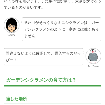
いてる株を選びます。また葉の色が濃く、大きさがそろっ
ているものが良いです。
見た目がそっくりなミニシクラメンは、ガー
デンシクラメンのように、寒さには強くあり
ふみぽん
ません。
間違えないように確認して、購入するのだっ
ぴー！
ちーちゃん
ガーデンシクラメンの育て方は？
適した場所