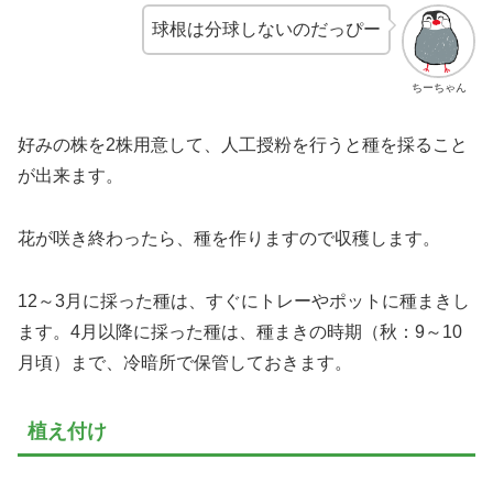
球根は分球しないのだっぴー
ちーちゃん
好みの株を2株用意して、人工授粉を行うと種を採ること
が出来ます。
花が咲き終わったら、種を作りますので収穫します。
12～3月に採った種は、すぐにトレーやポットに種まきし
ます。4月以降に採った種は、種まきの時期（秋：9～10
月頃）まで、冷暗所で保管しておきます。
植え付け