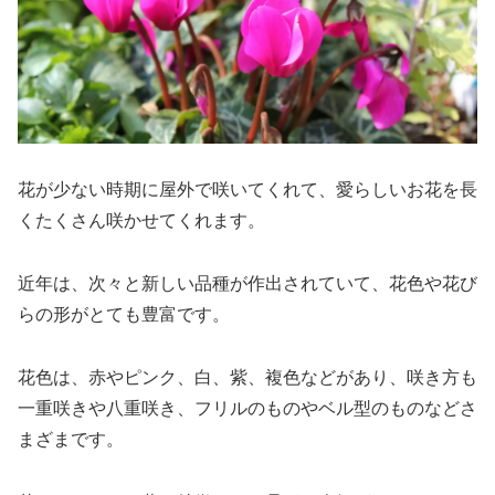
花が少ない時期に屋外で咲いてくれて、愛らしいお花を長
くたくさん咲かせてくれます。
近年は、次々と新しい品種が作出されていて、花色や花び
らの形がとても豊富です。
花色は、赤やピンク、白、紫、複色などがあり、咲き方も
一重咲きや八重咲き、フリルのものやベル型のものなどさ
まざまです。