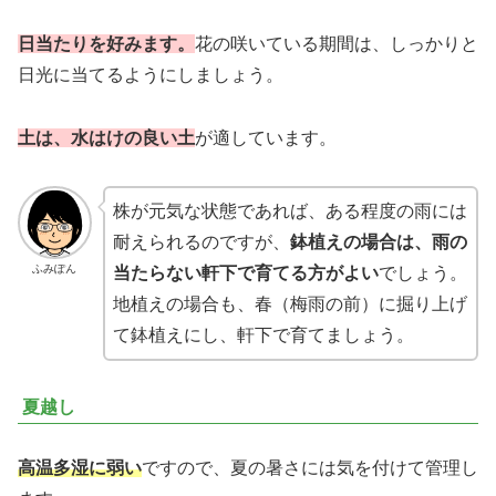
日当たりを好みます。
花の咲いている期間は、しっかりと
日光に当てるようにしましょう。
土は、水はけの良い土
が適しています。
株が元気な状態であれば、ある程度の雨には
耐えられるのですが、
鉢植えの場合は、雨の
ふみぽん
当たらない軒下で育てる方がよい
でしょう。
地植えの場合も、春（梅雨の前）に掘り上げ
て鉢植えにし、軒下で育てましょう。
夏越し
高温多湿に弱い
ですので、夏の暑さには気を付けて管理し