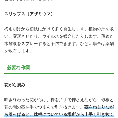
スリップス（アザミウマ）
梅雨明けから初秋にかけて多く発生します。植物の汁を吸
い、変形させたり、ウイルスを媒介したりします。薄めた
木酢液をスプレーすると予防できます。ひどい場合は薬剤
を散布します。
必要な作業
花がら摘み
咲き終わった花がらは、株を片手で押さえながら、球根と
花の間の茎を手でつまんで引き抜きます。
茎をねじりなが
ら引っぱると、球根についている場所から上手く引き抜く