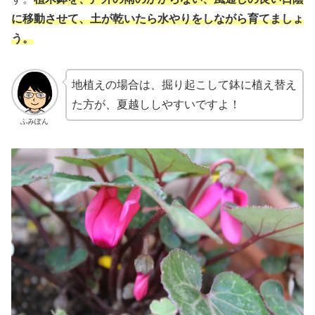
に移動させて、土が乾いたら水やりをしながら育てましょ
う。
地植えの場合は、掘り起こして鉢に植え替え
た方が、夏越ししやすいですよ！
ふみぽん