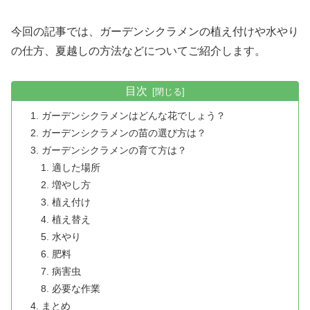
今回の記事では、ガーデンシクラメンの植え付けや水やり
の仕方、夏越しの方法などについてご紹介します。
目次
ガーデンシクラメンはどんな花でしょう？
ガーデンシクラメンの苗の選び方は？
ガーデンシクラメンの育て方は？
適した場所
増やし方
植え付け
植え替え
水やり
肥料
病害虫
必要な作業
まとめ