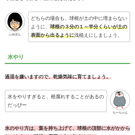
どちらの場合も、球根が土の中に埋まらない
ように、
球根の３分の１～半分くらいが土の
ふみぽん
表面から出るように
浅植えにしましょう。
水やり
過湿を嫌いますので、乾燥気味に育てましょう。
水をやりすぎると、根腐れすることがあるの
だっぴー
ちーちゃん
水のやり方は、葉を持ち上げて、球根の頂部に水がかから