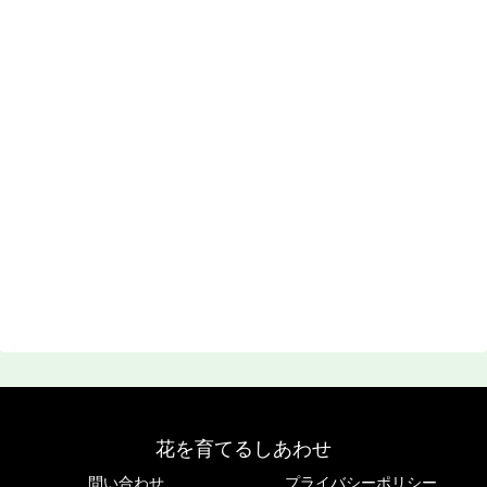
花を育てるしあわせ
問い合わせ
プライバシーポリシー