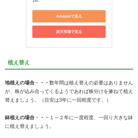
14L
Amazonで見る
楽天市場で見る
植え替え
地植えの場合・・・
数年間は植え替えの必要はありません
が、株が込み合ってくるようであれば株分けを兼ねて植え
替えましょう。（目安は3年に一回程度です。）
鉢植えの場合・・・
１～２年に一度程度、一回り大きな鉢
に植え替えましょう。