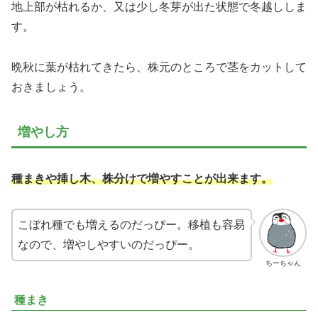
地上部が枯れるか、又は少し冬芽が出た状態で冬越ししま
す。
晩秋に葉が枯れてきたら、株元のところで茎をカットして
おきましょう。
増やし方
種まきや挿し木、株分けで増やすことが出来ます。
こぼれ種でも増えるのだっぴー。移植も容易
なので、増やしやすいのだっぴー。
ちーちゃん
種まき