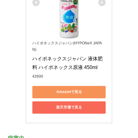
ハイポネックスジャパン(HYPONeX JAPA
N)
ハイポネックスジャパン 液体肥
料 ハイポネックス原液 450ml
42600
Amazonで見る
楽天市場で見る