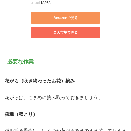
kusuri18358
Amazonで見る
楽天市場で見る
必要な作業
花がら（咲き終わったお花）摘み
花がらは、こまめに摘み取っておきましょう。
採種（種とり）
種を採る場合は、いくつか花がらをそのまま残しておきま