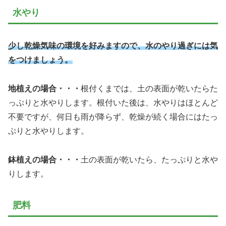
水やり
少し乾燥気味の環境を好みますので、水のやり過ぎには気
をつけましょう。
地植えの場合・・・
根付くまでは、土の表面が乾いたらた
っぷりと水やりします。根付いた後は、水やりはほとんど
不要ですが、何日も雨が降らず、乾燥が続く場合にはたっ
ぷりと水やりします。
鉢植えの場合・・・
土の表面が乾いたら、たっぷりと水や
りします。
肥料