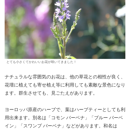
とても小さくてかわいいお花が咲いてきました！
ナチュラルな雰囲気のお花は、他の草花との相性が良く、
花壇に植えても寄せ植え等に利用しても素敵な景色になり
ます。群生させても、見ごたえがあります。
ヨーロッパ原産のハーブで、葉はハーブティーとしても利
用出来ます。別名は「コモン バーベナ」「ブルー バーベ
イン」「スワンプ バーベナ」などがあります。和名は