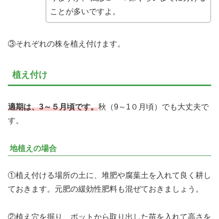
ことが多いですよ。
③それぞれの株を植え付けます。
植え付け
適期は、3～５月頃です。
秋（9～1０月頃）でも大丈夫で
す。
地植えの場合
①植え付ける場所の土に、堆肥や腐葉土を入れて良く耕し
ておきます。元肥の緩効性肥料も混ぜておきましょう。
②植え穴を掘り、ポットから取り出した苗を入れて高さを