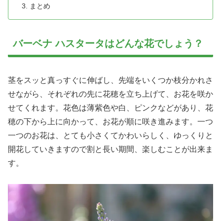
まとめ
バーベナ ハスタータはどんな花でしょう？
茎をスッと真っすぐに伸ばし、先端をいくつか枝分かれさ
せながら、それぞれの先に花穂を立ち上げて、お花を咲か
せてくれます。花色は薄紫色や白、ピンクなどがあり、花
穂の下から上に向かって、お花が順に咲き進みます。一つ
一つのお花は、とても小さくてかわいらしく、ゆっくりと
開花していきますので割と長い期間、楽しむことが出来ま
す。