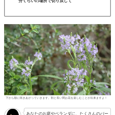
分くらいの場所で切り戻して
下から順に咲きあがっていきます。割と長い間お花を楽しむことが出来ますよ！
あなたのお庭やベランダに、たくさんのバー