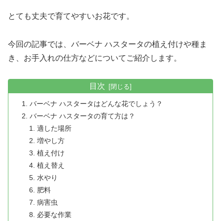
とても丈夫で育てやすいお花です。
今回の記事では、バーベナ ハスタータの植え付けや種ま
き、お手入れの仕方などについてご紹介します。
目次
バーベナ ハスタータはどんな花でしょう？
バーベナ ハスタータの育て方は？
適した場所
増やし方
植え付け
植え替え
水やり
肥料
病害虫
必要な作業