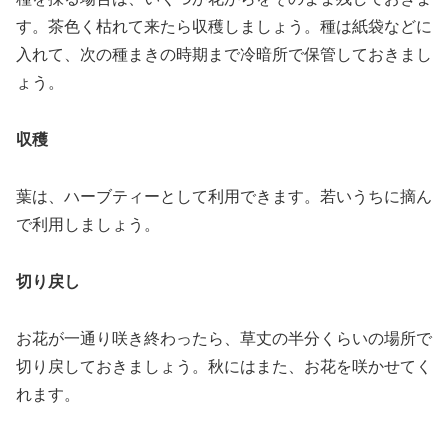
す。茶色く枯れて来たら収穫しましょう。種は紙袋などに
入れて、次の種まきの時期まで冷暗所で保管しておきまし
ょう。
収穫
葉は、ハーブティーとして利用できます。若いうちに摘ん
で利用しましょう。
切り戻し
お花が一通り咲き終わったら、草丈の半分くらいの場所で
切り戻しておきましょう。秋にはまた、お花を咲かせてく
れます。