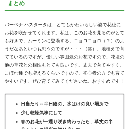
まとめ
バーベナ ハスタータは、とてもかわいらしい姿で花穂に
お花を咲かせてくれます。私は、このお花を見るのがとて
も好きで、ムーミンに登場する、ニョロニョロ（？）のよ
うだなあといつも思うのですが・・・（笑）。地植えで育
てているのですが、優しい雰囲気のお花ですので、花壇の
他の草花との相性もとても良いです。丈夫で育てやすく、
こぼれ種でも増えるくらいですので、初心者の方でも育て
やすいです。ぜひ育ててみてくださいね、おすすめです！
日当たり～半日陰の、水はけの良い場所で
少し乾燥気味にして
春のお花が一通り咲き終わったら、草丈の半