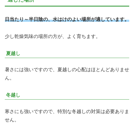
日当たり～半日陰の、水はけのよい場所が適しています。
少し乾燥気味の場所の方が、よく育ちます。
夏越し
暑さには強いですので、夏越しの心配はほとんどありませ
ん。
冬越し
寒さにも強いですので、特別な冬越しの対策は必要ありま
せん。